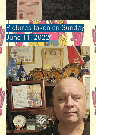
Pictures taken on Sunday
June 11, 2022